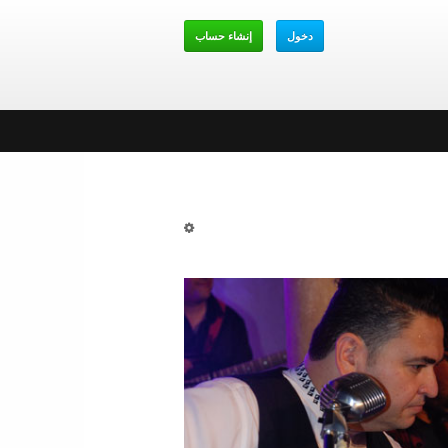
دخول
إنشاء حساب