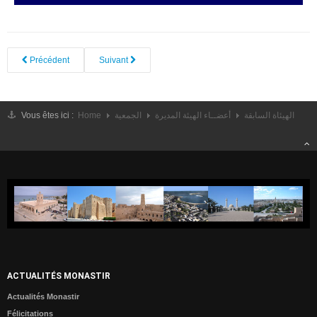
CONTACTE
Précédent
Suivant
Vous êtes ici :
Home
الجمعية
أعضــاء الهيئة المديرة
الهيئاة السابقة
ACTUALITÉS MONASTIR
Actualités Monastir
Félicitations