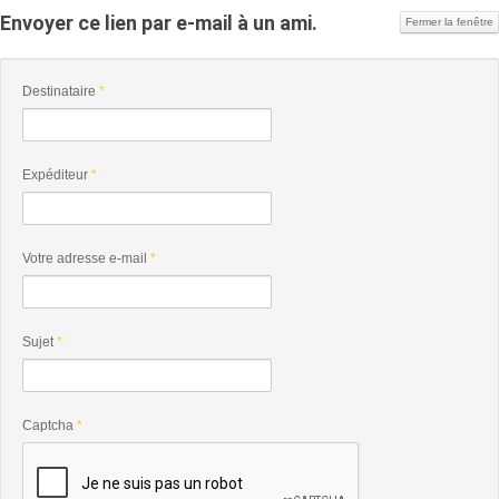
Envoyer ce lien par e-mail à un ami.
Fermer la fenêtre
Destinataire
*
Expéditeur
*
Votre adresse e-mail
*
Sujet
*
Captcha
*